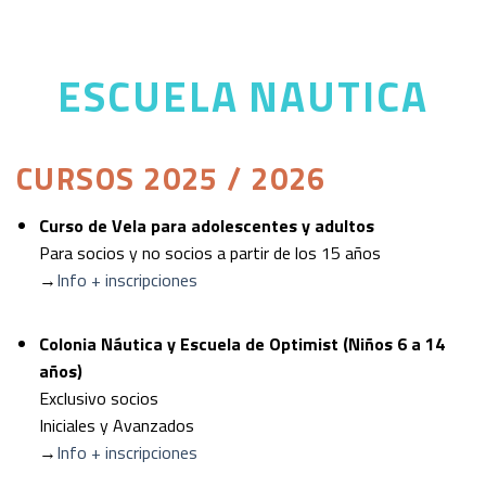
ESCUELA NAUTICA
CURSOS 2025 / 2026
Curso de Vela para adolescentes y adultos
Para socios y no socios a partir de los 15 años
→
Info + inscripciones
Colonia Náutica y Escuela de Optimist (Niños 6 a 14
años)
Exclusivo socios
Iniciales y Avanzados
→
Info + inscripciones