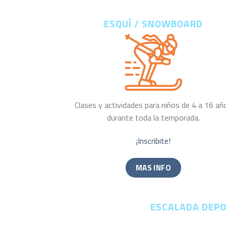
ESQUÍ / SNOWBOARD
Clases y actividades para niños de 4 a 16 añ
durante toda la temporada.
¡Inscribite!
MAS INFO
ESCALADA DEPO