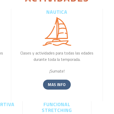
NAUTICA
Clases y actividades para todas las edades
os
durante toda la temporada.
¡Sumate!
MAS INFO
RTIVA
FUNCIONAL
STRETCHING