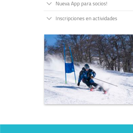
Nueva App para socios!
Inscripciones en actividades