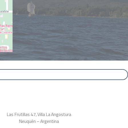
Las Frutillas 47, Villa La Angostura
Neuquén – Argentina