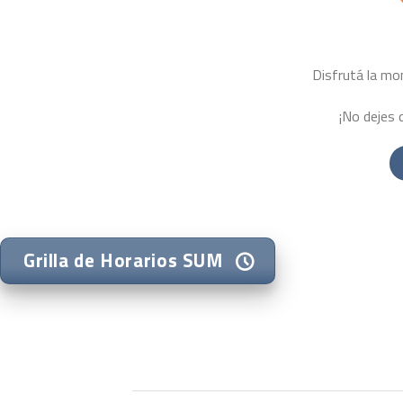
Disfrutá la mo
¡No dejes d
Grilla de Horarios SUM