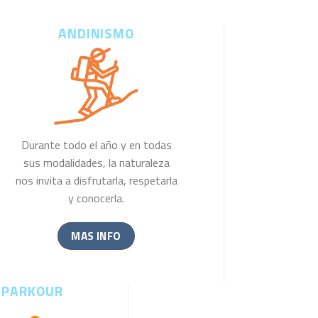
ANDINISMO
Durante todo el año y en todas
sus modalidades, la naturaleza
nos invita a disfrutarla, respetarla
y conocerla.
MAS INFO
PARKOUR