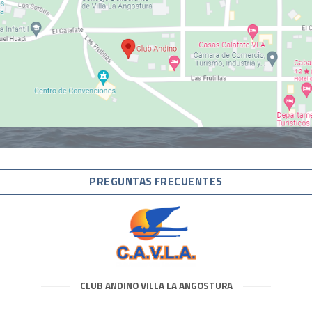
PREGUNTAS FRECUENTES
CLUB ANDINO VILLA LA ANGOSTURA