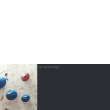
Upload Image...